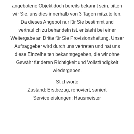
angebotene Objekt doch bereits bekannt sein, bitten
wir Sie, uns dies innerhalb von 3 Tagen mitzuteilen.
Da dieses Angebot nur für Sie bestimmt und
vertraulich zu behandeln ist, entsteht bei einer
Weitergabe an Dritte für Sie Provisionshaftung. Unser
Auftraggeber wird durch uns vertreten und hat uns
diese Einzelheiten bekanntgegeben, die wir ohne
Gewähr für deren Richtigkeit und Vollständigkeit
wiedergeben.
Stichworte
Zustand: Erstbezug, renoviert, saniert
Serviceleistungen: Hausmeister