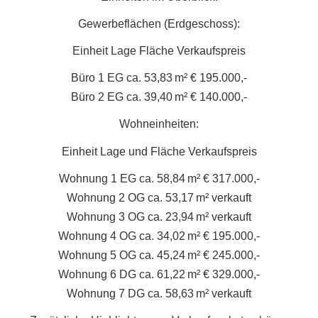
Gewerbeflächen (Erdgeschoss):
Einheit Lage Fläche Verkaufspreis
Büro 1 EG ca. 53,83 m² € 195.000,-
Büro 2 EG ca. 39,40 m² € 140.000,-
Wohneinheiten:
Einheit Lage und Fläche Verkaufspreis
Wohnung 1 EG ca. 58,84 m² € 317.000,-
Wohnung 2 OG ca. 53,17 m² verkauft
Wohnung 3 OG ca. 23,94 m² verkauft
Wohnung 4 OG ca. 34,02 m² € 195.000,-
Wohnung 5 OG ca. 45,24 m² € 245.000,-
Wohnung 6 DG ca. 61,22 m² € 329.000,-
Wohnung 7 DG ca. 58,63 m² verkauft