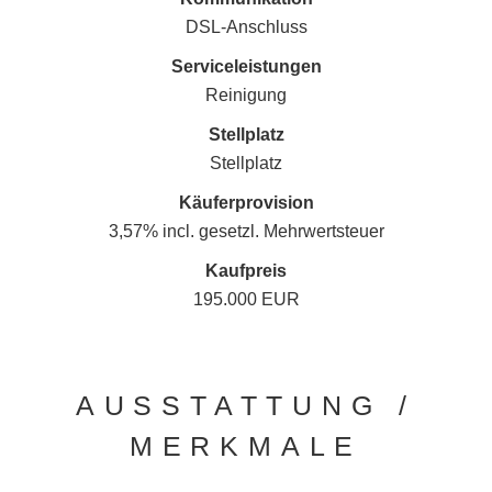
DSL-Anschluss
Serviceleistungen
Reinigung
Stellplatz
Stellplatz
Käufer­provision
3,57% incl. gesetzl. Mehrwertsteuer
Kaufpreis
195.000 EUR
AUSSTATTUNG /
MERKMALE