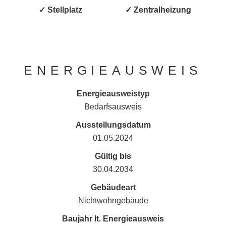
✓ Stellplatz
✓ Zentralheizung
ENERGIEAUSWEIS
Energieausweistyp
Bedarfs­ausweis
Ausstellungsdatum
01.05.2024
Gültig bis
30.04.2034
Gebäudeart
Nichtwohngebäude
Baujahr lt. Energieausweis