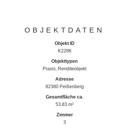
OBJEKTDATEN
Objekt ID
K2286
Objekttypen
Praxis, Renditeobjekt
Adresse
82380 Peißenberg
Gesamtfläche ca.
53,83 m²
Zimmer
3