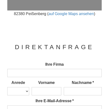
82380 Peißenberg (
auf Google Maps ansehen
)
DIREKTANFRAGE
Ihre Firma
Anrede
Vorname
Nachname *
Ihre E-Mail-Adresse *