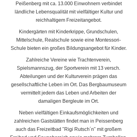
Peißenberg mit ca. 13.000 Einwohnern verbindet
ländliche Lebensqualität mit vielfältiger Kultur und
reichhaltigem Freizeitangebot.
Kindergärten mit Kinderkrippe, Grundschulen,
Mittelschule, Realschule sowie eine Montessori-
Schule bieten ein großes Bildungsangebot für Kinder.
Zahlreiche Vereine wie Trachtenverein,
Spielsmannszug, der Sportverein mit 13 versch.
Abteilungen und der Kulturverein prägen das
gesellschaftliche Leben im Ort. Das Bergbaumuseum
vermittelt jedem das Leben und Arbeiten der
damaligen Bergleute im Ort.
Neben vielfältigen Einkaufsmöglichkeiten und
zahlreichen Gaststätten findet man in Peissenberg
auch das Freizeitbad "Rigi Rutsch´n" mit großem