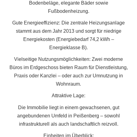
Bodenbeläge, elegante Bäder sowie
Fußbodenheizung.
Gute Energieeffizienz: Die zentrale Heizungsanlage
stammt aus dem Jahr 2013 und sorgt für niedrige
Energiekosten (Energiebedarf 74,2 kWh –
Energieklasse B).
Vielseitige Nutzungsmöglichkeiten: Zwei moderne
Büros im Erdgeschoss bieten Raum für Dienstleistung,
Praxis oder Kanzlei – oder auch zur Umnutzung in
Wohnraum.
Attraktive Lage:
Die Immobilie liegt in einem gewachsenen, gut
angebundenen Umfeld in Peißenberg – sowohl
infrastrukturell als auch landschaftlich reizvoll.
Einheiten im Überblick: