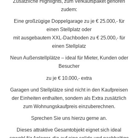
Zusätzliche Highlights, zum Verkaufspaket gehören
zudem:
Eine großzügige Doppelgarage zu je € 25.000,- für
einen Stellplatz oder
mit ausgebautem XXL-Dachboden zu € 25.000,- für
einen Stellplatz
Neun Außenstellplätze – ideal für Mieter, Kunden oder
Besucher
zu je € 10.000,- extra
Garagen und Stellplätze sind nicht in den Kaufpreisen
der Einheiten enthalten, sondern als Extra zusätzlich
zum Wohnungskaufpreis einzuberechnen.
Sprechen Sie uns hierzu gerne an.
Dieses attraktive Gesamtobjekt eignet sich ideal