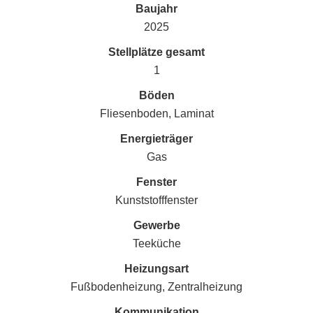
Baujahr
2025
Stellplätze gesamt
1
Böden
Fliesenboden, Laminat
Energieträger
Gas
Fenster
Kunststofffenster
Gewerbe
Teeküche
Heizungsart
Fußbodenheizung, Zentralheizung
Kommunikation