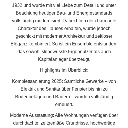
1932 und wurde mit viel Liebe zum Detail und unter
Beachtung heutiger Bau- und Energiestandards
vollständig modernisiert. Dabei blieb der charmante
Charakter des Hauses erhalten, wurde jedoch
geschickt mit moderner Architektur und zeitloser
Eleganz kombiniert. So ist ein Ensemble entstanden,
das sowohl stilbewusste Eigennutzer als auch
Kapitalanleger überzeugt.
Highlights im Überblick:
Komplettsanierung 2025: Sämtliche Gewerke – von
Elektrik und Sanitär über Fenster bis hin zu
Bodenbelägen und Bädern – wurden vollständig
erneuert.
Moderne Ausstattung: Alle Wohnungen verfügen über
durchdachte, zeitgemäße Grundrisse, hochwertige