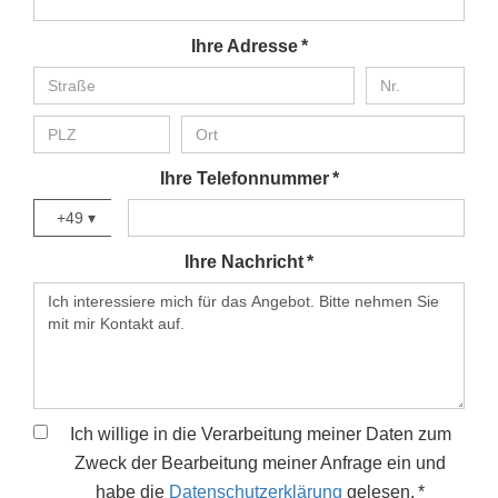
Ihre Adresse *
Ihre Telefonnummer *
+49
▾
Ihre Nachricht *
Ich willige in die Verarbeitung meiner Daten zum
Zweck der Bearbeitung meiner Anfrage ein und
habe die
Datenschutzerklärung
gelesen. *