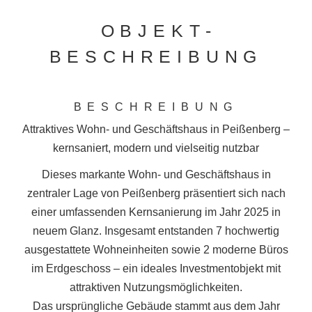
OBJEKT­
BESCHREIBUNG
BESCHREIBUNG
Attraktives Wohn- und Geschäftshaus in Peißenberg –
kernsaniert, modern und vielseitig nutzbar
Dieses markante Wohn- und Geschäftshaus in
zentraler Lage von Peißenberg präsentiert sich nach
einer umfassenden Kernsanierung im Jahr 2025 in
neuem Glanz. Insgesamt entstanden 7 hochwertig
ausgestattete Wohneinheiten sowie 2 moderne Büros
im Erdgeschoss – ein ideales Investmentobjekt mit
attraktiven Nutzungsmöglichkeiten.
Das ursprüngliche Gebäude stammt aus dem Jahr