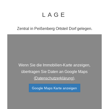
LAGE
Zentral in Peißenberg Ortsteil Dorf gelegen.
Wenn Sie die Immobilien-Karte anzeigen,
übertragen Sie Daten an Google Maps
(
Datenschutzerklärung
).
Google Maps Karte anzeigen