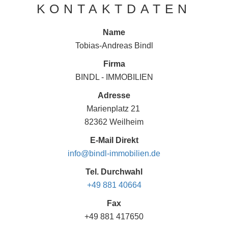
KONTAKTDATEN
Name
Tobias-Andreas Bindl
Firma
BINDL - IMMOBILIEN
Adresse
Marienplatz 21
82362
Weilheim
E-Mail Direkt
info@bindl-immobilien.de
Tel. Durchwahl
+49 881 40664
Fax
+49 881 417650