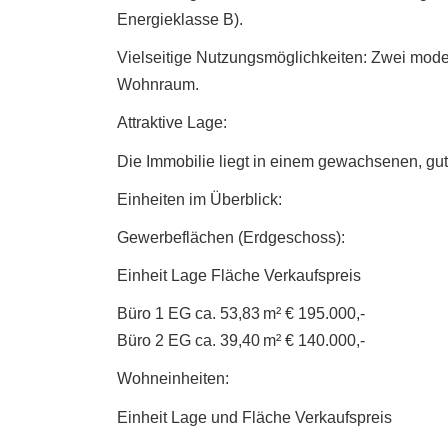
Energieklasse B).
Vielseitige Nutzungsmöglichkeiten: Zwei mode
Wohnraum.
Attraktive Lage:
Die Immobilie liegt in einem gewachsenen, gut 
Einheiten im Überblick:
Gewerbeflächen (Erdgeschoss):
Einheit Lage Fläche Verkaufspreis
Büro 1 EG ca. 53,83 m² € 195.000,-
Büro 2 EG ca. 39,40 m² € 140.000,-
Wohneinheiten:
Einheit Lage und Fläche Verkaufspreis