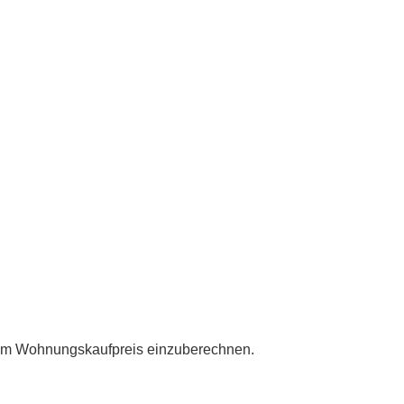
h zum Wohnungskaufpreis einzuberechnen.