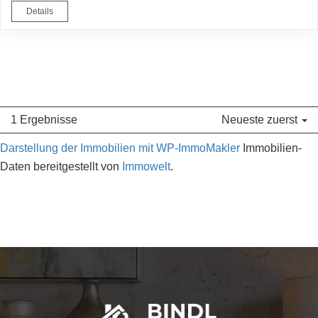
Details
1 Ergebnisse
Neueste zuerst
Darstellung der Immobilien mit WP-ImmoMakler
Immobilien-
Daten bereitgestellt von
Immowelt
.