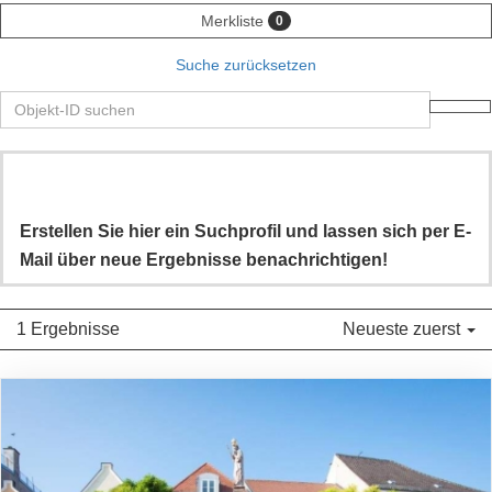
Merkliste
0
Suche zurücksetzen
Erstellen Sie hier ein Suchprofil und lassen sich per E-
Mail über neue Ergebnisse benachrichtigen!
1 Ergebnisse
Neueste zuerst