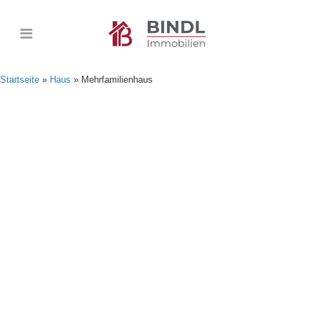
Startseite
»
Haus
»
Mehrfamilienhaus