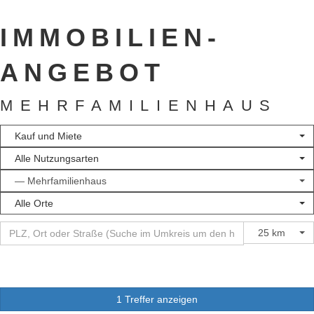
IMMOBILIEN­
ANGEBOT
MEHRFAMILIENHAUS
Kauf und Miete
Alle Nutzungsarten
— Mehrfamilienhaus
Alle Orte
25 km
1 Treffer anzeigen