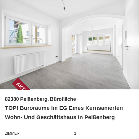
AKTUELL
82380 Peißenberg, Bürofläche
TOP! Büroräume Im EG Eines Kernsanierten
Wohn- Und Geschäftshaus In Peißenberg
ZIMMER:
1