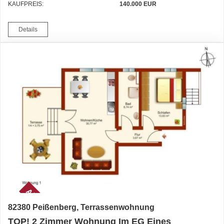
KAUFPREIS:
140.000 EUR
Details
AKTUELL
82380 Peißenberg, Terrassenwohnung
TOP! 2 Zimmer Wohnung Im EG Eines