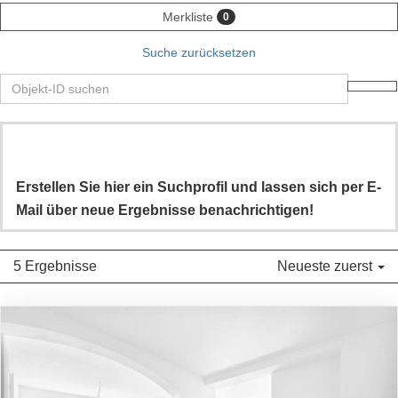
Merkliste
0
Suche zurücksetzen
Erstellen Sie hier ein Suchprofil und lassen sich per E-
Mail über neue Ergebnisse benachrichtigen!
5 Ergebnisse
Neueste zuerst