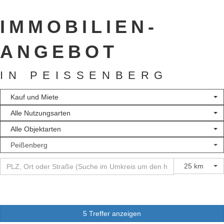
IMMOBILIEN­
ANGEBOT
IN PEISSENBERG
Kauf und Miete
Alle Nutzungsarten
Alle Objektarten
Peißenberg
25 km
5 Treffer anzeigen