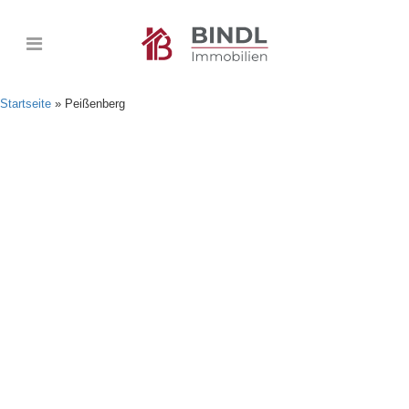
Startseite
»
Peißenberg